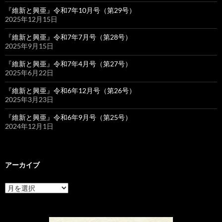
『維新と興亜』令和7年10月号（第29号）
2025年12月15日
『維新と興亜』令和7年7月号（第28号）
2025年9月15日
『維新と興亜』令和7年4月号（第27号）
2025年6月22日
『維新と興亜』令和6年12月号（第26号）
2025年3月23日
『維新と興亜』令和6年9月号（第25号）
2024年12月1日
アーカイブ
ア
ー
カ
イ