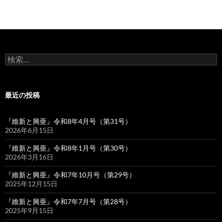
検
索:
最近の投稿
『維新と興亜』令和8年4月号（第31号）
2026年6月15日
『維新と興亜』令和8年1月号（第30号）
2026年3月16日
『維新と興亜』令和7年10月号（第29号）
2025年12月15日
『維新と興亜』令和7年7月号（第28号）
2025年9月15日