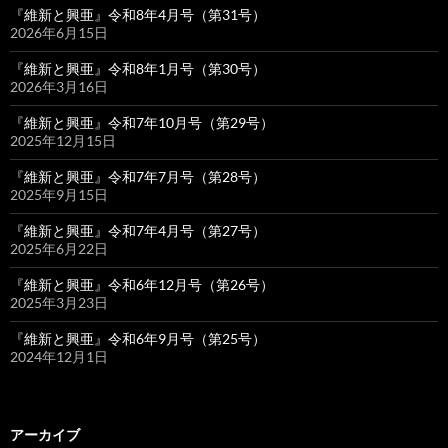
『維新と興亜』令和8年4月号（第31号）
2026年6月15日
『維新と興亜』令和8年1月号（第30号）
2026年3月16日
『維新と興亜』令和7年10月号（第29号）
2025年12月15日
『維新と興亜』令和7年7月号（第28号）
2025年9月15日
『維新と興亜』令和7年4月号（第27号）
2025年6月22日
『維新と興亜』令和6年12月号（第26号）
2025年3月23日
『維新と興亜』令和6年9月号（第25号）
2024年12月1日
アーカイブ