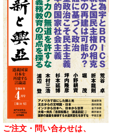
ご注文・問い合わせは、