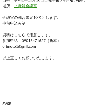
場所
上野貸会議室
会議室の都合限定10名とします。
事前申込み制
資料はこちらで用意します。
参加申込 09018471627（折本）
orimoto1@gmil.com
以上宜しくお願いいたします。
未分類