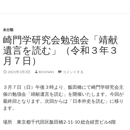
未分類
崎門学研究会勉強会「靖献
遺言を読む」（令和３年３
月７日）
2021年3月3日
BOUNAN
コメントする
３月７日（日）午後３時より、飯田橋にて崎門学研究会主
催の勉強会「靖献遺言を読む」を開催いたします。今回が
最終回となります。次回からは「日本外史を読む」に移り
ます。
場所 東京都千代田区飯田橋2-11-10 総合経営ビル6階