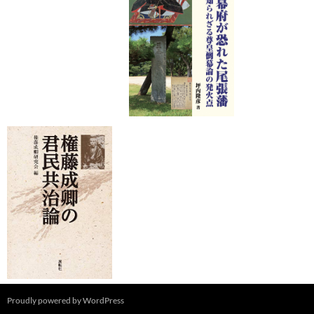
Proudly powered by WordPress