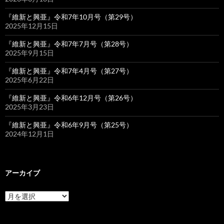
『維新と興亜』令和7年10月号（第29号）
2025年12月15日
『維新と興亜』令和7年7月号（第28号）
2025年9月15日
『維新と興亜』令和7年4月号（第27号）
2025年6月22日
『維新と興亜』令和6年12月号（第26号）
2025年3月23日
『維新と興亜』令和6年9月号（第25号）
2024年12月1日
アーカイブ
ア
ー
カ
イ