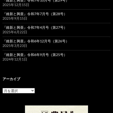
『維新と興亜』令和7年10月号（第29号）
2025年12月15日
『維新と興亜』令和7年7月号（第28号）
2025年9月15日
『維新と興亜』令和7年4月号（第27号）
2025年6月22日
『維新と興亜』令和6年12月号（第26号）
2025年3月23日
『維新と興亜』令和6年9月号（第25号）
2024年12月1日
アーカイブ
ア
ー
カ
イ
ブ