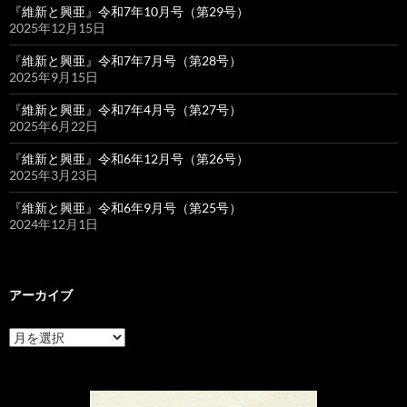
『維新と興亜』令和7年10月号（第29号）
2025年12月15日
『維新と興亜』令和7年7月号（第28号）
2025年9月15日
『維新と興亜』令和7年4月号（第27号）
2025年6月22日
『維新と興亜』令和6年12月号（第26号）
2025年3月23日
『維新と興亜』令和6年9月号（第25号）
2024年12月1日
アーカイブ
ア
ー
カ
イ
ブ