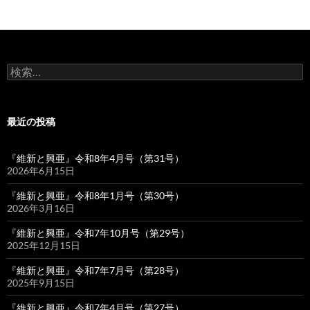
ン
検
索:
最近の投稿
『維新と興亜』令和8年4月号（第31号）
2026年6月15日
『維新と興亜』令和8年1月号（第30号）
2026年3月16日
『維新と興亜』令和7年10月号（第29号）
2025年12月15日
『維新と興亜』令和7年7月号（第28号）
2025年9月15日
『維新と興亜』令和7年4月号（第27号）