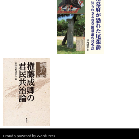
Proudly powered by WordPress