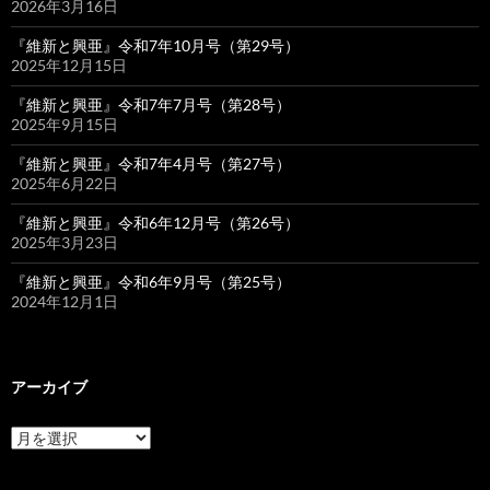
2026年3月16日
『維新と興亜』令和7年10月号（第29号）
2025年12月15日
『維新と興亜』令和7年7月号（第28号）
2025年9月15日
『維新と興亜』令和7年4月号（第27号）
2025年6月22日
『維新と興亜』令和6年12月号（第26号）
2025年3月23日
『維新と興亜』令和6年9月号（第25号）
2024年12月1日
アーカイブ
ア
ー
カ