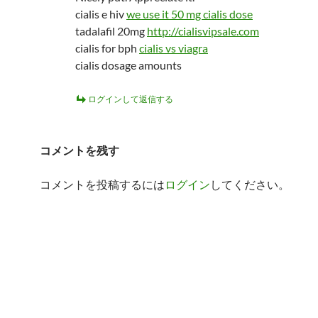
cialis e hiv
we use it 50 mg cialis dose
tadalafil 20mg
http://cialisvipsale.com
cialis for bph
cialis vs viagra
cialis dosage amounts
ログインして返信する
コメントを残す
コメントを投稿するには
ログイン
してください。