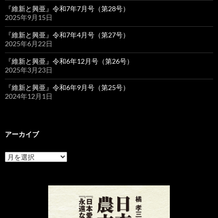
『維新と興亜』令和7年7月号（第28号）
2025年9月15日
『維新と興亜』令和7年4月号（第27号）
2025年6月22日
『維新と興亜』令和6年12月号（第26号）
2025年3月23日
『維新と興亜』令和6年9月号（第25号）
2024年12月1日
アーカイブ
ア
ー
カ
イ
ブ