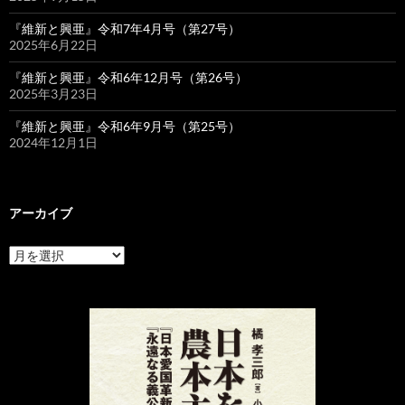
『維新と興亜』令和7年4月号（第27号）
2025年6月22日
『維新と興亜』令和6年12月号（第26号）
2025年3月23日
『維新と興亜』令和6年9月号（第25号）
2024年12月1日
アーカイブ
ア
ー
カ
イ
ブ