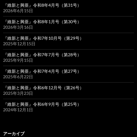
『維新と興亜』令和8年4月号（第31号）
2026年6月15日
『維新と興亜』令和8年1月号（第30号）
2026年3月16日
『維新と興亜』令和7年10月号（第29号）
2025年12月15日
『維新と興亜』令和7年7月号（第28号）
2025年9月15日
『維新と興亜』令和7年4月号（第27号）
2025年6月22日
『維新と興亜』令和6年12月号（第26号）
2025年3月23日
『維新と興亜』令和6年9月号（第25号）
2024年12月1日
アーカイブ