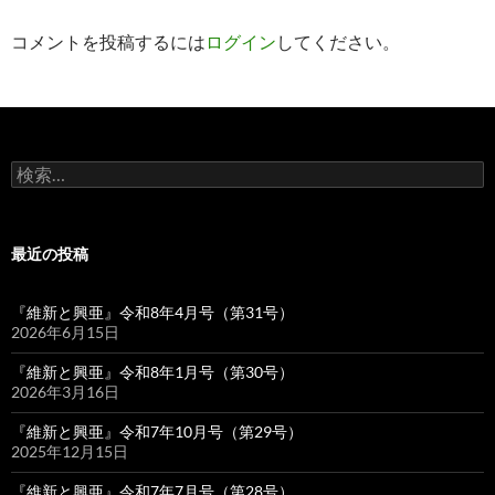
シ
コメントを投稿するには
ログイン
してください。
ョ
ン
検
索:
最近の投稿
『維新と興亜』令和8年4月号（第31号）
2026年6月15日
『維新と興亜』令和8年1月号（第30号）
2026年3月16日
『維新と興亜』令和7年10月号（第29号）
2025年12月15日
『維新と興亜』令和7年7月号（第28号）