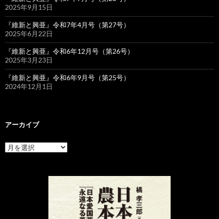
2025年9月15日
『維新と興亜』令和7年4月号（第27号）
2025年6月22日
『維新と興亜』令和6年12月号（第26号）
2025年3月23日
『維新と興亜』令和6年9月号（第25号）
2024年12月1日
アーカイブ
ア
ー
カ
イ
ブ