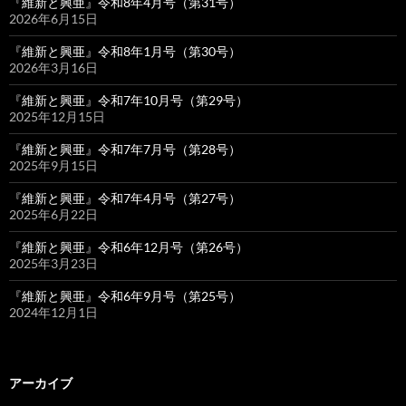
『維新と興亜』令和8年4月号（第31号）
2026年6月15日
『維新と興亜』令和8年1月号（第30号）
2026年3月16日
『維新と興亜』令和7年10月号（第29号）
2025年12月15日
『維新と興亜』令和7年7月号（第28号）
2025年9月15日
『維新と興亜』令和7年4月号（第27号）
2025年6月22日
『維新と興亜』令和6年12月号（第26号）
2025年3月23日
『維新と興亜』令和6年9月号（第25号）
2024年12月1日
アーカイブ