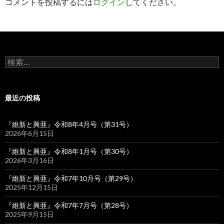
コメントを投稿するには
ログイン
してください。
ン
検
索:
最近の投稿
『維新と興亜』令和8年4月号（第31号）
2026年6月15日
『維新と興亜』令和8年1月号（第30号）
2026年3月16日
『維新と興亜』令和7年10月号（第29号）
2025年12月15日
『維新と興亜』令和7年7月号（第28号）
2025年9月15日