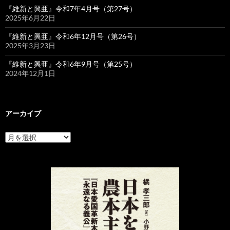
『維新と興亜』令和7年4月号（第27号）
2025年6月22日
『維新と興亜』令和6年12月号（第26号）
2025年3月23日
『維新と興亜』令和6年9月号（第25号）
2024年12月1日
アーカイブ
ア
ー
カ
イ
ブ