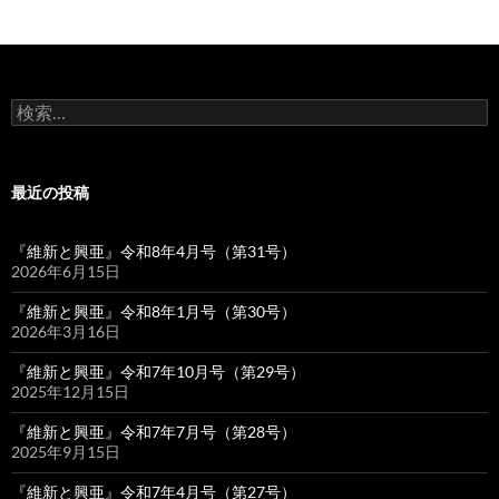
検
索:
最近の投稿
『維新と興亜』令和8年4月号（第31号）
2026年6月15日
『維新と興亜』令和8年1月号（第30号）
2026年3月16日
『維新と興亜』令和7年10月号（第29号）
2025年12月15日
『維新と興亜』令和7年7月号（第28号）
2025年9月15日
『維新と興亜』令和7年4月号（第27号）