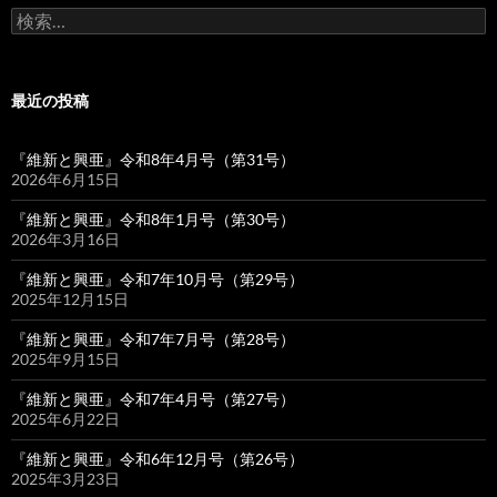
検
索:
最近の投稿
『維新と興亜』令和8年4月号（第31号）
2026年6月15日
『維新と興亜』令和8年1月号（第30号）
2026年3月16日
『維新と興亜』令和7年10月号（第29号）
2025年12月15日
『維新と興亜』令和7年7月号（第28号）
2025年9月15日
『維新と興亜』令和7年4月号（第27号）
2025年6月22日
『維新と興亜』令和6年12月号（第26号）
2025年3月23日