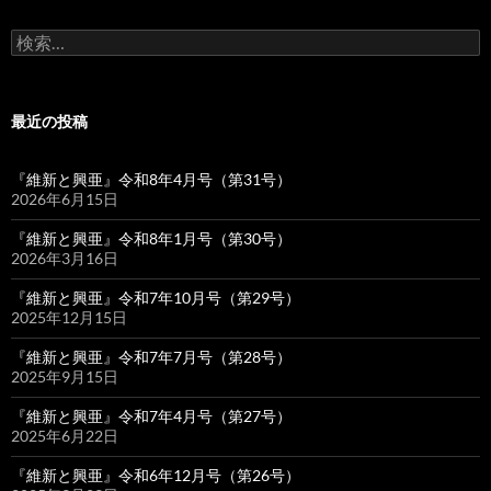
検
索:
最近の投稿
『維新と興亜』令和8年4月号（第31号）
2026年6月15日
『維新と興亜』令和8年1月号（第30号）
2026年3月16日
『維新と興亜』令和7年10月号（第29号）
2025年12月15日
『維新と興亜』令和7年7月号（第28号）
2025年9月15日
『維新と興亜』令和7年4月号（第27号）
2025年6月22日
『維新と興亜』令和6年12月号（第26号）